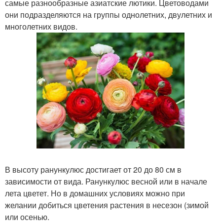
самые разнообразные азиатские лютики. Цветоводами
они подразделяются на группы однолетних, двулетних и
многолетних видов.
В высоту ранункулюс достигает от 20 до 80 см в
зависимости от вида. Ранункулюс весной или в начале
лета цветет. Но в домашних условиях можно при
желании добиться цветения растения в несезон (зимой
или осенью.