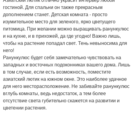
гостиной. Для спальни он также прекрасным
дополнением станет. Детская комната - просто
изумительное место для зеленого, ярко цветущего
питомица. При желании можно выращивать ранункулюс
и на кухне, и в прихожей, да где угодно! Важно лишь,
чтобы на растение попадал свет. Тень невыносима для
него!
Ранункулюс будет себя замечательно чувствовать на
западных и восточных подоконниках вашего дома. Лишь
в том случае, если есть возможность, поместите
азиатский лютик на южном окне. Это наиболее удачное
для него месторасположение. Не забивайте ранункулюс
вглубь комнаты, ведь недостаток, а тем более
отсутствие света губительно скажется на развитии и
цветении растения.