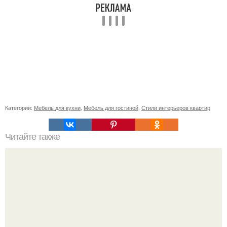
Категории:
Мебель для кухни
,
Мебель для гостиной
,
Стили интерьеров квартир
Читайте также