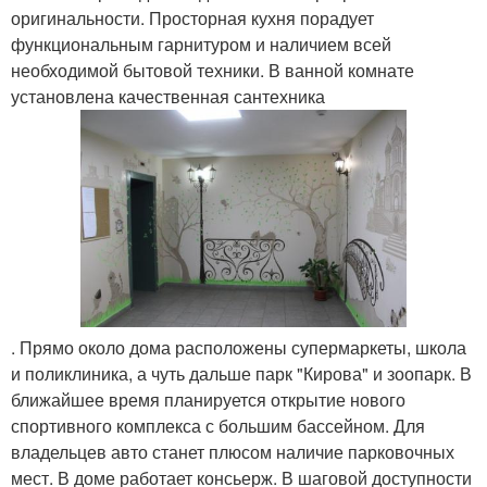
оригинальности. Просторная кухня порадует
функциональным гарнитуром и наличием всей
необходимой бытовой техники. В ванной комнате
установлена качественная сантехника
. Прямо около дома расположены супермаркеты, школа
и поликлиника, а чуть дальше парк "Кирова" и зоопарк. В
ближайшее время планируется открытие нового
спортивного комплекса с большим бассейном. Для
владельцев авто станет плюсом наличие парковочных
мест. В доме работает консьерж. В шаговой доступности