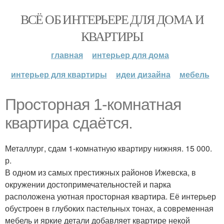
ВСЁ ОБ ИНТЕРЬЕРЕ ДЛЯ ДОМА И
КВАРТИРЫ
главная
интерьер для дома
интерьер для квартиры
идеи дизайна
мебель
Просторная 1-комнатная
квартира сдаётся.
Металлург, сдам 1-комнатную квартиру нижняя. 15 000.
р.
В одном из самых престижных районов Ижевска, в
окружении достопримечательностей и парка
расположена уютная просторная квартира. Её интерьер
обустроен в глубоких пастельных тонах, а современная
мебель и яркие детали добавляет квартире некой