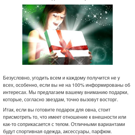
Безусловно, угодить всем и каждому получится не у
всех, особенно, если вы не на 100% информированы об
интересах. Мы предлагаем вашему вниманию подарки,
которые, согласно звездам, точно вызовут восторг.
Итак, если вы готовите подарок для овна, стоит
присмотреть то, что имеет отношение к внешности или
как-то соприкасается с телом. Отличными вариантами
будут спортивная одежда, аксессуары, парфюм.