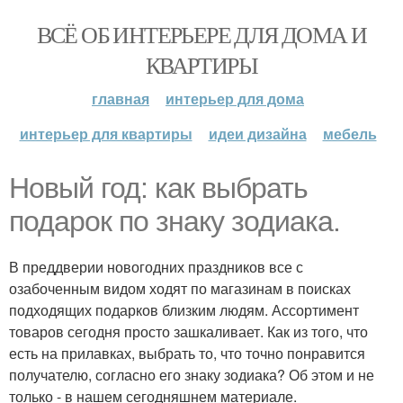
ВСЁ ОБ ИНТЕРЬЕРЕ ДЛЯ ДОМА И
КВАРТИРЫ
главная
интерьер для дома
интерьер для квартиры
идеи дизайна
мебель
Новый год: как выбрать
подарок по знаку зодиака.
В преддверии новогодних праздников все с
озабоченным видом ходят по магазинам в поисках
подходящих подарков близким людям. Ассортимент
товаров сегодня просто зашкаливает. Как из того, что
есть на прилавках, выбрать то, что точно понравится
получателю, согласно его знаку зодиака? Об этом и не
только - в нашем сегодняшнем материале.