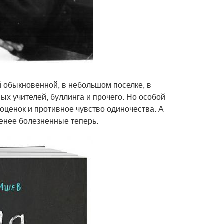
й обыкновенной, в небольшом поселке, в
ых учителей, буллинга и прочего. Но особой
 оценок и противное чувство одиночества. А
менее болезненные теперь.