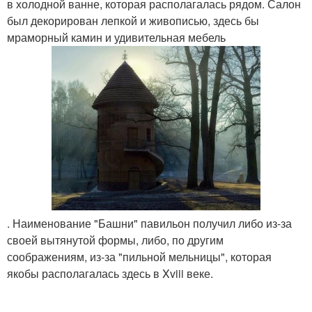
в холодной ванне, которая располагалась рядом. Салон
был декорирован лепкой и живописью, здесь бы
мраморный камин и удивительная мебель
. Наименование "Башни" павильон получил либо из-за
своей вытянутой формы, либо, по другим
соображениям, из-за "пильной мельницы", которая
якобы располагалась здесь в Xviii веке.