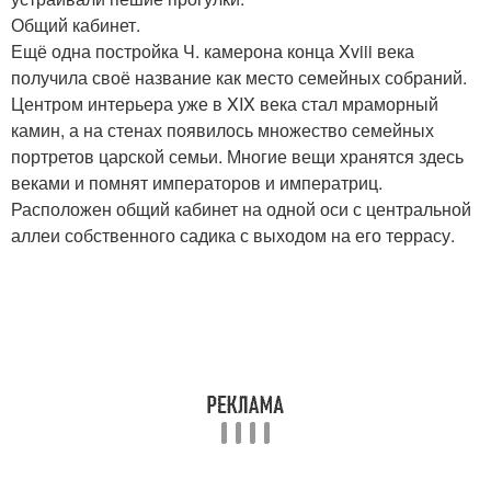
Общий кабинет.
Ещё одна постройка Ч. камерона конца Xviii века
получила своё название как место семейных собраний.
Центром интерьера уже в XIX века стал мраморный
камин, а на стенах появилось множество семейных
портретов царской семьи. Многие вещи хранятся здесь
веками и помнят императоров и императриц.
Расположен общий кабинет на одной оси с центральной
аллеи собственного садика с выходом на его террасу.