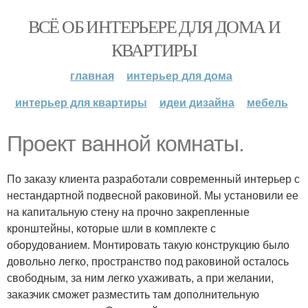
ВСЁ ОБ ИНТЕРЬЕРЕ ДЛЯ ДОМА И
КВАРТИРЫ
главная
интерьер для дома
интерьер для квартиры
идеи дизайна
мебель
Проект ванной комнаты.
По заказу клиента разработали современный интерьер с
нестандартной подвесной раковиной. Мы установили ее
на капитальную стену на прочно закрепленные
кронштейны, которые шли в комплекте с
оборудованием. Монтировать такую конструкцию было
довольно легко, пространство под раковиной осталось
свободным, за ним легко ухаживать, а при желании,
заказчик сможет разместить там дополнительную