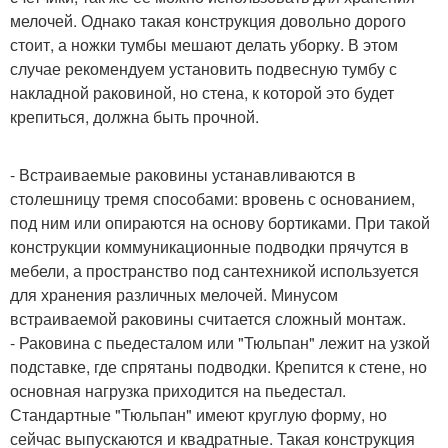
мелочей. Однако такая конструкция довольно дорого
стоит, а ножки тумбы мешают делать уборку. В этом
случае рекомендуем установить подвесную тумбу с
накладной раковиной, но стена, к которой это будет
крепиться, должна быть прочной.
- Встраиваемые раковины устанавливаются в
столешницу тремя способами: вровень с основанием,
под ним или опираются на основу бортиками. При такой
конструкции коммуникационные подводки прячутся в
мебели, а пространство под сантехникой используется
для хранения различных мелочей. Минусом
встраиваемой раковины считается сложный монтаж.
- Раковина с пьедесталом или "Тюльпан" лежит на узкой
подставке, где спрятаны подводки. Крепится к стене, но
основная нагрузка приходится на пьедестал.
Стандартные "Тюльпан" имеют круглую форму, но
сейчас выпускаются и квадратные. Такая конструкция