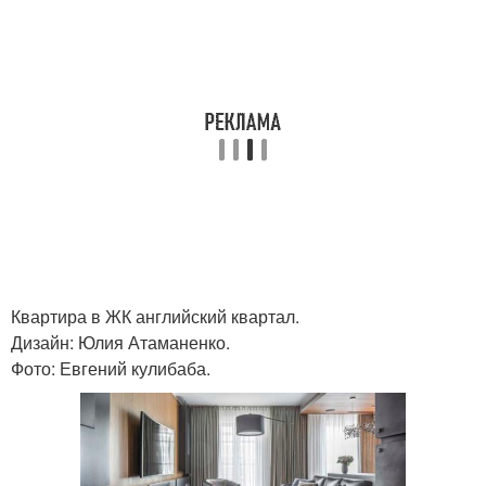
Квартира в ЖК английский квартал.
Дизайн: Юлия Атаманенко.
Фото: Евгений кулибаба.