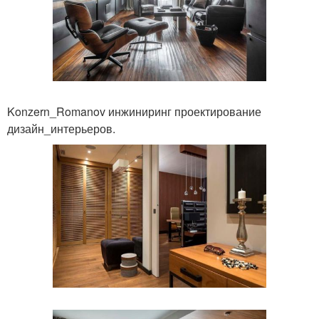
Konzern_Romanov инжиниринг проектирование
дизайн_интерьеров.