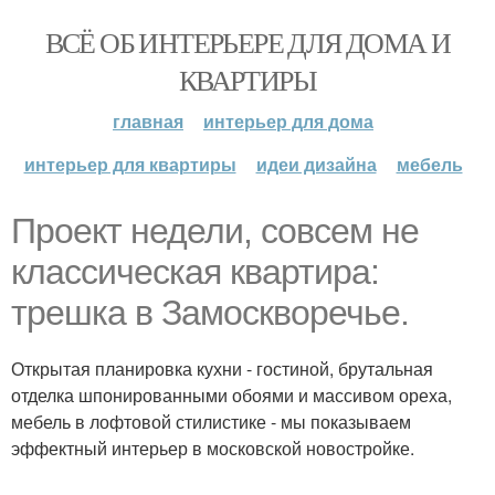
ВСЁ ОБ ИНТЕРЬЕРЕ ДЛЯ ДОМА И
КВАРТИРЫ
главная
интерьер для дома
интерьер для квартиры
идеи дизайна
мебель
Проект недели, совсем не
классическая квартира:
трешка в Замоскворечье.
Открытая планировка кухни - гостиной, брутальная
отделка шпонированными обоями и массивом ореха,
мебель в лофтовой стилистике - мы показываем
эффектный интерьер в московской новостройке.