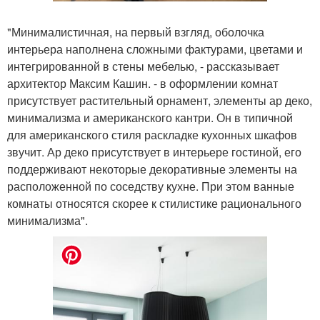
"Минималистичная, на первый взгляд, оболочка
интерьера наполнена сложными фактурами, цветами и
интегрированной в стены мебелью, - рассказывает
архитектор Максим Кашин. - в оформлении комнат
присутствует растительный орнамент, элементы ар деко,
минимализма и американского кантри. Он в типичной
для американского стиля раскладке кухонных шкафов
звучит. Ар деко присутствует в интерьере гостиной, его
поддерживают некоторые декоративные элементы на
расположенной по соседству кухне. При этом ванные
комнаты относятся скорее к стилистике рационального
минимализма".