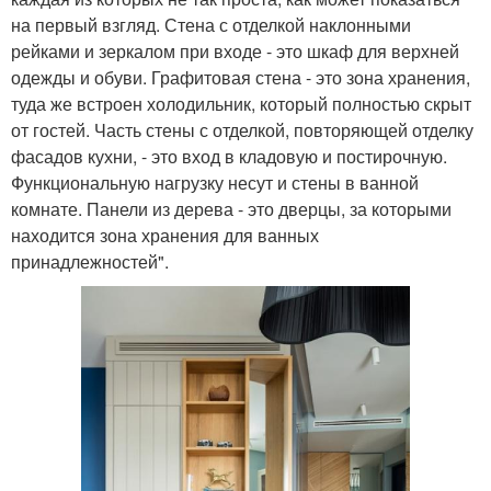
на первый взгляд. Стена с отделкой наклонными
рейками и зеркалом при входе - это шкаф для верхней
одежды и обуви. Графитовая стена - это зона хранения,
туда же встроен холодильник, который полностью скрыт
от гостей. Часть стены с отделкой, повторяющей отделку
фасадов кухни, - это вход в кладовую и постирочную.
Функциональную нагрузку несут и стены в ванной
комнате. Панели из дерева - это дверцы, за которыми
находится зона хранения для ванных
принадлежностей".