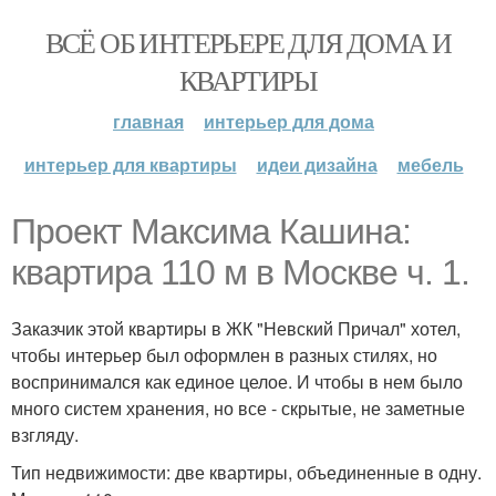
ВСЁ ОБ ИНТЕРЬЕРЕ ДЛЯ ДОМА И
КВАРТИРЫ
главная
интерьер для дома
интерьер для квартиры
идеи дизайна
мебель
Проект Максима Кашина:
квартира 110 м в Москве ч. 1.
Заказчик этой квартиры в ЖК "Невский Причал" хотел,
чтобы интерьер был оформлен в разных стилях, но
воспринимался как единое целое. И чтобы в нем было
много систем хранения, но все - скрытые, не заметные
взгляду.
Тип недвижимости: две квартиры, объединенные в одну.