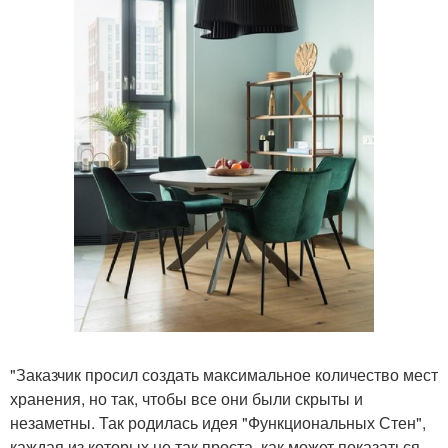
"Заказчик просил создать максимальное количество мест
хранения, но так, чтобы все они были скрыты и
незаметны. Так родилась идея "Функциональных Стен",
каждая из которых не так проста, как может показаться