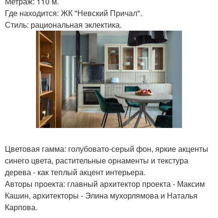
Метраж: 110 м.
Где находится: ЖК "Невский Причал".
Стиль: рациональная эклектика.
Цветовая гамма: голубовато-серый фон, яркие акценты
синего цвета, растительные орнаменты и текстура
дерева - как теплый акцент интерьера.
Авторы проекта: главный архитектор проекта - Максим
Кашин, архитекторы - Элина мухорлямова и Наталья
Карпова.