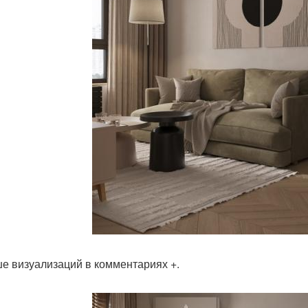
е визуализаций в комментариях +.