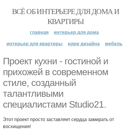
ВСЁ ОБ ИНТЕРЬЕРЕ ДЛЯ ДОМА И
КВАРТИРЫ
главная
интерьер для дома
интерьер для квартиры
идеи дизайна
мебель
Проект кухни - гостиной и
прихожей в современном
стиле, созданный
талантливыми
специалистами Studio21.
Этот проект просто заставляет сердца замирать от
восхищения!