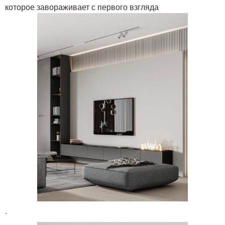
которое завораживает с первого взгляда
.