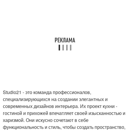
Studio21 - это команда профессионалов,
специализирующихся на создании элегантных и
современных дизайнов интерьера. Их проект кухни -
гостиной и прихожей впечатляет своей изысканностью и
харизмой. Они искусно сочетают в себе
функциональность и стиль, чтобы создать пространство,