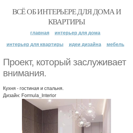
ВСЁ ОБ ИНТЕРЬЕРЕ ДЛЯ ДОМА И
КВАРТИРЫ
главная
интерьер для дома
интерьер для квартиры
идеи дизайна
мебель
Проект, который заслуживает
внимания.
Кухня - гостиная и спальня.
Дизайн: Formula_Interior