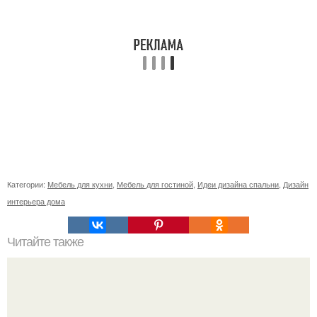
Категории:
Мебель для кухни
,
Мебель для гостиной
,
Идеи дизайна спальни
,
Дизайн
интерьера дома
Читайте также