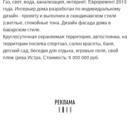
Газ, свет, вода, канализация, интернет. Евроремонт 2013
года. Интерьер дома разработан по индивидуальному
дизайн - проекту и выполнен в скандинавском стиле
(светлые, спокойные тона. Дизайн фасада дома в
баварском стиле.
Круглосуточная охраняемая территория, автостоянка, на
территории поселка спортзал, салон красоты, баня,
детский сад, беседки для отдыха, игровые поля, свой
пляж (река Истра. Стоимость: 5 300 000 руб.