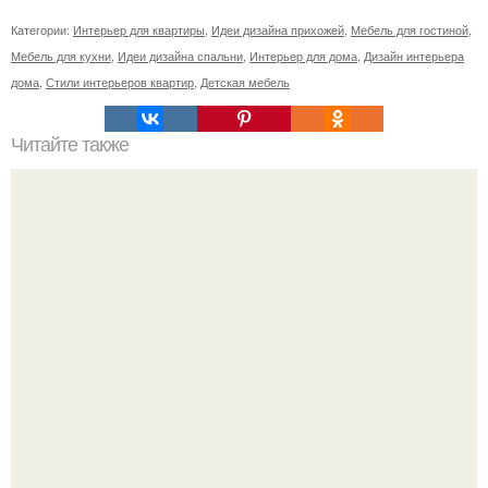
Категории:
Интерьер для квартиры
,
Идеи дизайна прихожей
,
Мебель для гостиной
,
Мебель для кухни
,
Идеи дизайна спальни
,
Интерьер для дома
,
Дизайн интерьера
дома
,
Стили интерьеров квартир
,
Детская мебель
Читайте также
Подходит всем породам!