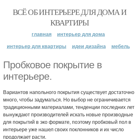
ВСЁ ОБ ИНТЕРЬЕРЕ ДЛЯ ДОМА И
КВАРТИРЫ
главная
интерьер для дома
интерьер для квартиры
идеи дизайна
мебель
Пробковое покрытие в
интерьере.
Вариантов напольного покрытия существует достаточно
много, чтобы задуматься. Но выбор не ограничивается
традиционными материалами, тенденции последних лет
вынуждают производителей искать новые производные
для покрытий в эко формате, поэтому пробковый пол в
интерьере уже нашел своих поклонников и их число
продолжает расти.