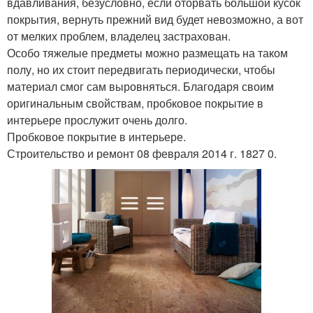
вдавливания, безусловно, если оторвать большой кусок
покрытия, вернуть прежний вид будет невозможно, а вот
от мелких проблем, владелец застрахован.
Особо тяжелые предметы можно размещать на таком
полу, но их стоит передвигать периодически, чтобы
материал смог сам выровняться. Благодаря своим
оригинальным свойствам, пробковое покрытие в
интерьере прослужит очень долго.
Пробковое покрытие в интерьере.
Строительство и ремонт 08 февраля 2014 г. 1827 0.