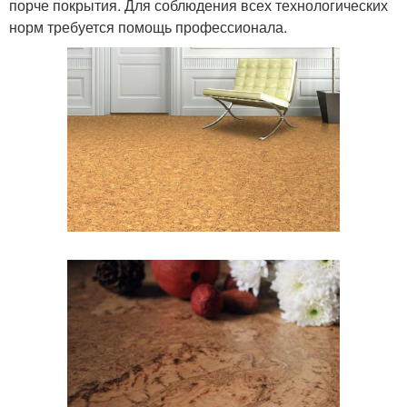
порче покрытия. Для соблюдения всех технологических
норм требуется помощь профессионала.