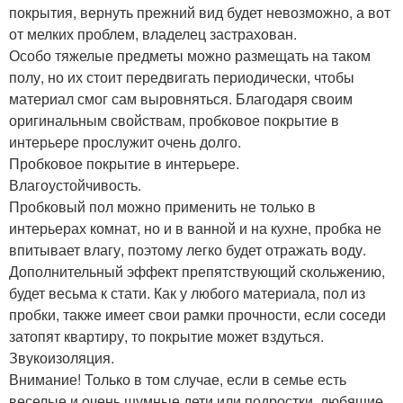
покрытия, вернуть прежний вид будет невозможно, а вот
от мелких проблем, владелец застрахован.
Особо тяжелые предметы можно размещать на таком
полу, но их стоит передвигать периодически, чтобы
материал смог сам выровняться. Благодаря своим
оригинальным свойствам, пробковое покрытие в
интерьере прослужит очень долго.
Пробковое покрытие в интерьере.
Влагоустойчивость.
Пробковый пол можно применить не только в
интерьерах комнат, но и в ванной и на кухне, пробка не
впитывает влагу, поэтому легко будет отражать воду.
Дополнительный эффект препятствующий скольжению,
будет весьма к стати. Как у любого материала, пол из
пробки, также имеет свои рамки прочности, если соседи
затопят квартиру, то покрытие может вздуться.
Звукоизоляция.
Внимание! Только в том случае, если в семье есть
веселые и очень шумные дети или подростки, любящие