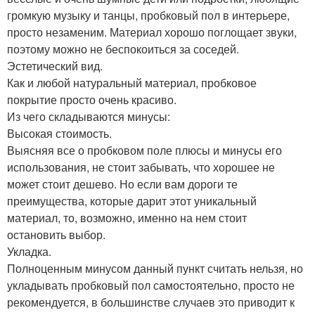
громкую музыку и танцы, пробковый пол в интерьере,
просто незаменим. Материал хорошо поглощает звуки,
поэтому можно не беспокоиться за соседей.
Эстетический вид.
Как и любой натуральный материал, пробковое
покрытие просто очень красиво.
Из чего складываются минусы:
Высокая стоимость.
Выясняя все о пробковом поле плюсы и минусы его
использования, не стоит забывать, что хорошее не
может стоит дешево. Но если вам дороги те
преимущества, которые дарит этот уникальный
материал, то, возможно, именно на нем стоит
остановить выбор.
Укладка.
Полноценным минусом данный пункт считать нельзя, но
укладывать пробковый пол самостоятельно, просто не
рекомендуется, в большинстве случаев это приводит к