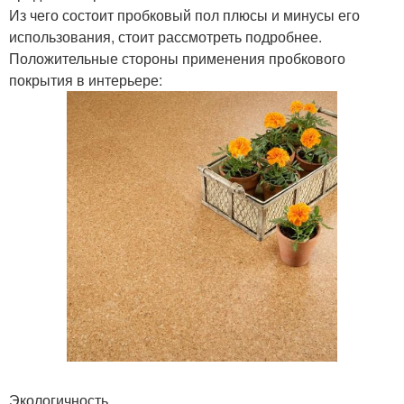
Из чего состоит пробковый пол плюсы и минусы его
использования, стоит рассмотреть подробнее.
Положительные стороны применения пробкового
покрытия в интерьере:
Экологичность.