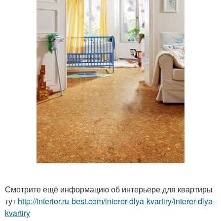
Смотрите ещё информацию об интерьере для квартиры
тут
http://interior.ru-best.com/interer-dlya-kvartiry/interer-dlya-
kvartiry