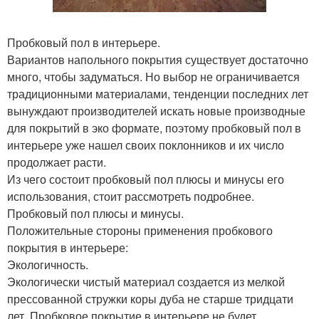
Пробковый пол в интерьере.
Вариантов напольного покрытия существует достаточно
много, чтобы задуматься. Но выбор не ограничивается
традиционными материалами, тенденции последних лет
вынуждают производителей искать новые производные
для покрытий в эко формате, поэтому пробковый пол в
интерьере уже нашел своих поклонников и их число
продолжает расти.
Из чего состоит пробковый пол плюсы и минусы его
использования, стоит рассмотреть подробнее.
Пробковый пол плюсы и минусы.
Положительные стороны применения пробкового
покрытия в интерьере:
Экологичность.
Экологически чистый материал создается из мелкой
прессованной стружки коры дуба не старше тридцати
лет. Пробковое покрытие в интерьере не будет