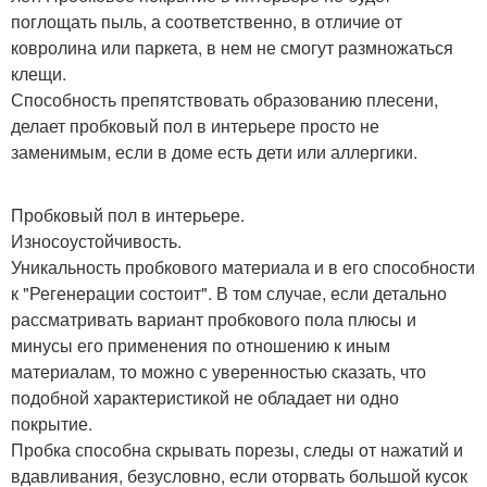
поглощать пыль, а соответственно, в отличие от
ковролина или паркета, в нем не смогут размножаться
клещи.
Способность препятствовать образованию плесени,
делает пробковый пол в интерьере просто не
заменимым, если в доме есть дети или аллергики.
Пробковый пол в интерьере.
Износоустойчивость.
Уникальность пробкового материала и в его способности
к "Регенерации состоит". В том случае, если детально
рассматривать вариант пробкового пола плюсы и
минусы его применения по отношению к иным
материалам, то можно с уверенностью сказать, что
подобной характеристикой не обладает ни одно
покрытие.
Пробка способна скрывать порезы, следы от нажатий и
вдавливания, безусловно, если оторвать большой кусок