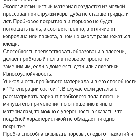
Экологически чистый материал создается из мелкой
прессованной стружки коры дуба не старше тридцати
лет. Пробковое покрытие в интерьере не будет
поглощать пыль, а соответственно, в отличие от
ковролина или паркета, в нем не смогут размножаться
клещи.
Способность препятствовать образованию плесени,
делает пробковый пол в интерьере просто не
заменимым, если в доме есть дети или аллергики.
Износоустойчивость.
Уникальность пробкового материала и в его способности
к "Регенерации состоит". В случае если детально
рассматривать вариант пробкового пола плюсы и
минусы его применения по отношению к иным
материалам, то можно с уверенностью сказать, что
подобной характеристикой не обладает ни одно
покрытие.
Пробка способна скрывать порезы, следы от нажатий и