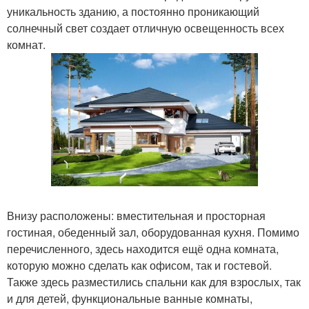
уникальность зданию, а постоянно проникающий
солнечный свет создает отличную освещенность всех
комнат.
Внизу расположены: вместительная и просторная
гостиная, обеденный зал, оборудованная кухня. Помимо
перечисленного, здесь находится ещё одна комната,
которую можно сделать как офисом, так и гостевой.
Также здесь разместились спальни как для взрослых, так
и для детей, функциональные ванные комнаты,