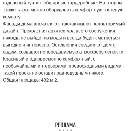
отдельный туалет, обширные гардеробные. На втором
этаже также можно оборудовать комфортную гостевую
комнату.
Фасады дома впечатляют, так как имеют неповторимый
дизайн. Прекрасная архитектура всего сооружения
никогда не выйдет из моды и всегда будет смотреться
выгодно и интересно. Остекления соединяют дом с
садом, создавая непередаваемую атмосферу легкости.
Красивый и одновременно комфортный, с
необычайными интерьерами, превосходными видами -
такой проект не оставит равнодушным никого.
Общая площадь: 432 м 2.