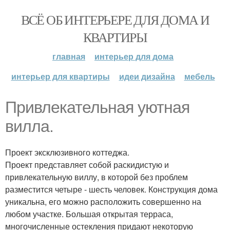
ВСЁ ОБ ИНТЕРЬЕРЕ ДЛЯ ДОМА И
КВАРТИРЫ
главная
интерьер для дома
интерьер для квартиры
идеи дизайна
мебель
Привлекательная уютная
вилла.
Проект эксклюзивного коттеджа.
Проект представляет собой раскидистую и
привлекательную виллу, в которой без проблем
разместится четыре - шесть человек. Конструкция дома
уникальна, его можно расположить совершенно на
любом участке. Большая открытая терраса,
многочисленные остекления придают некоторую