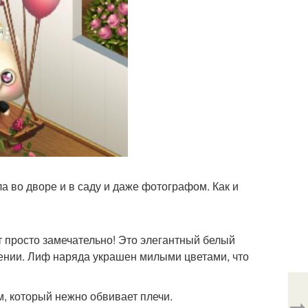
а во дворе и в саду и даже фотографом. Как и
т просто замечательно! Это элегантный белый
жении. Лиф наряда украшен милыми цветами, что
, который нежно обвивает плечи.
⇨