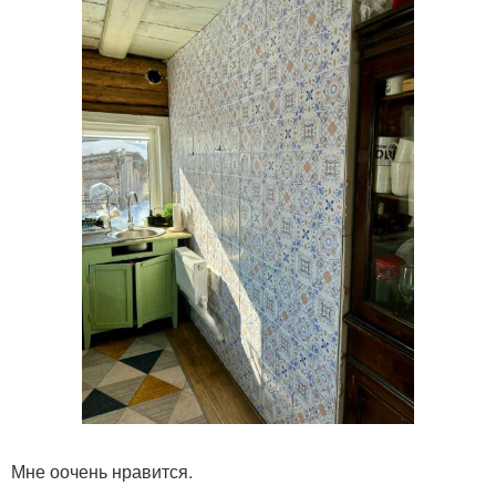
Мне оочень нравится.