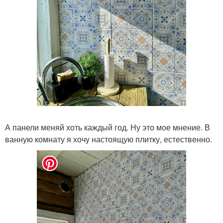
А панели меняй хоть каждый год. Ну это мое мнение. В
ванную комнату я хочу настоящую плитку, естественно.