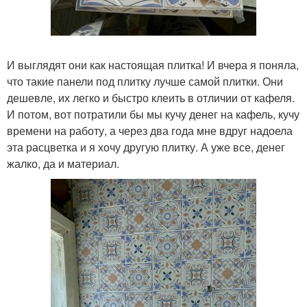
И выглядят они как настоящая плитка! И вчера я поняла,
что такие панели под плитку лучше самой плитки. Они
дешевле, их легко и быстро клеить в отличии от кафеля.
И потом, вот потратили бы мы кучу денег на кафель, кучу
времени на работу, а через два года мне вдруг надоела
эта расцветка и я хочу другую плитку. А уже все, денег
жалко, да и материал.