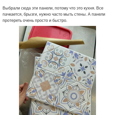
Выбрали сюда эти панели, потому что это кухня. Все
пачкается, брызги, нужно часто мыть стены. А панели
протереть очень просто и быстро.