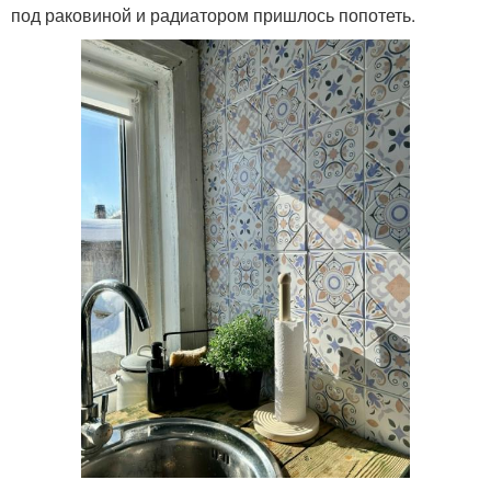
под раковиной и радиатором пришлось попотеть.