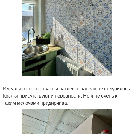
Идеально состыковать и наклеить панели не получилось.
Косяки присутствуют и неровности. Но я не очень к
таким мелочами придирчива.