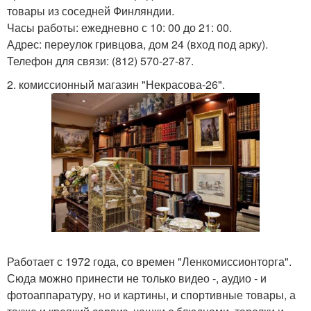
товары из соседней Финляндии.
Часы работы: ежедневно с 10: 00 до 21: 00.
Адрес: переулок гривцова, дом 24 (вход под арку).
Телефон для связи: (812) 570-27-87.
2. комиссионный магазин "Некрасова-26".
Работает с 1972 года, со времен "Ленкомиссионторга".
Сюда можно принести не только видео -, аудио - и
фотоаппаратуру, но и картины, и спортивные товары, а