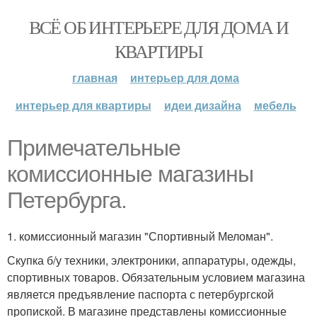
ВСЁ ОБ ИНТЕРЬЕРЕ ДЛЯ ДОМА И
КВАРТИРЫ
главная
интерьер для дома
интерьер для квартиры
идеи дизайна
мебель
Примечательные
комиссионные магазины
Петербурга.
1. комиссионный магазин "Спортивный Меломан".
Скупка б/у техники, электроники, аппаратуры, одежды,
спортивных товаров. Обязательным условием магазина
является предъявление паспорта с петербургской
пропиской. В магазине представлены комиссионные