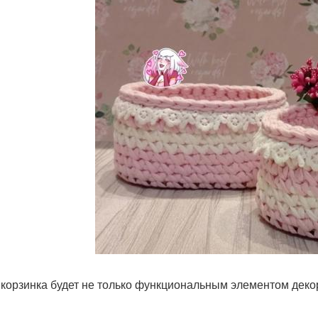
 корзинка будет не только функциональным элементом деко