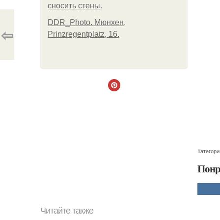
сносить стены.
DDR_Photo. Мюнхен,
⇦
Prinzregentplatz, 16.
Категори
Понр
Читайте также