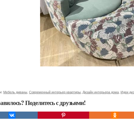
и:
Мебель диваны
,
Современный интерьер квартиры
,
Дизайн интерьера дома
,
Идеи ди
авилось? Поделитесь с друзьями!