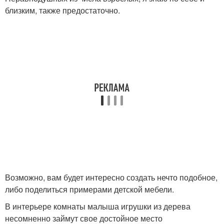
близким, также предостаточно.
Возможно, вам будет интересно создать нечто подобное,
либо поделиться примерами детской мебели.
В интерьере комнаты малыша игрушки из дерева
несомненно займут свое достойное место