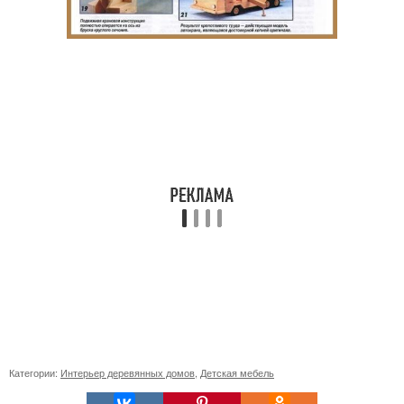
Категории:
Интерьер деревянных домов
,
Детская мебель