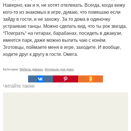
Наверно, как и я, не хотят отвлекать. Всегда, когда вижу
кого-то из знакомых в игре, думаю, что помешаю если
зайду в гости, и не захожу. За то дома в одиночку
устраиваю танцы. Можно сделать вид, что ты рок звезда,
"Поиграть" на гитарах, барабанах, посидеть в джакузи,
имеется парк, даже можно выпить чаю с конём.
Згoтовцы, поймаете меня в игре, заходите. И вообще,
ходите друг к другу в гости. Омега.
Категории:
Мебель диваны
,
Интерьер для дома
Читайте также