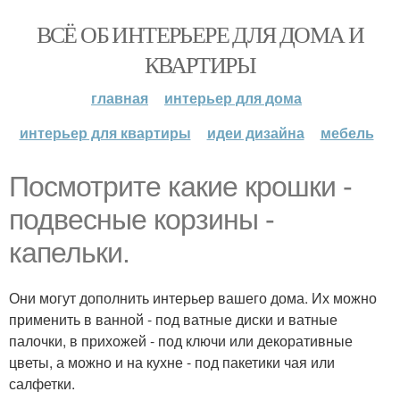
ВСЁ ОБ ИНТЕРЬЕРЕ ДЛЯ ДОМА И
КВАРТИРЫ
главная
интерьер для дома
интерьер для квартиры
идеи дизайна
мебель
Посмотрите какие крошки -
подвесные корзины -
капельки.
Они могут дополнить интерьер вашего дома. Их можно
применить в ванной - под ватные диски и ватные
палочки, в прихожей - под ключи или декоративные
цветы, а можно и на кухне - под пакетики чая или
салфетки.