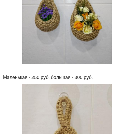
Маленькая - 250 руб, большая - 300 руб.