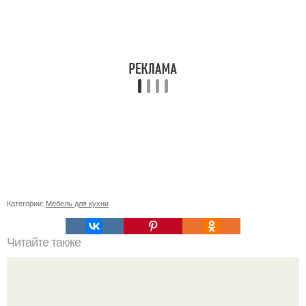
Категории:
Мебель для кухни
Читайте также