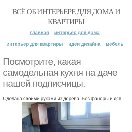
ВСЁ ОБ ИНТЕРЬЕРЕ ДЛЯ ДОМА И
КВАРТИРЫ
главная
интерьер для дома
интерьер для квартиры
идеи дизайна
мебель
Посмотрите, какая
самодельная кухня на даче
нашей подписчицы.
Сделана своими руками из дерева. Без фанеры и дсп