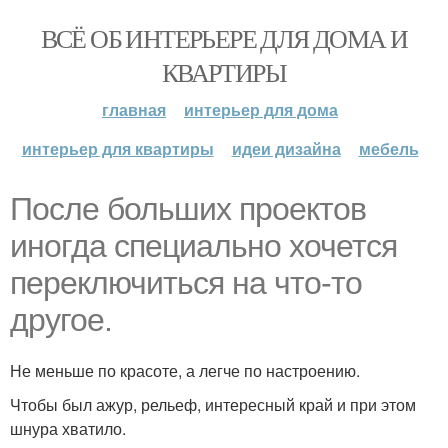
ВСЁ ОБ ИНТЕРЬЕРЕ ДЛЯ ДОМА И
КВАРТИРЫ
главная
интерьер для дома
интерьер для квартиры
идеи дизайна
мебель
После больших проектов
иногда специально хочется
переключиться на что-то
другое.
Не меньше по красоте, а легче по настроению.
Чтобы был ажур, рельеф, интересный край и при этом
шнура хватило.