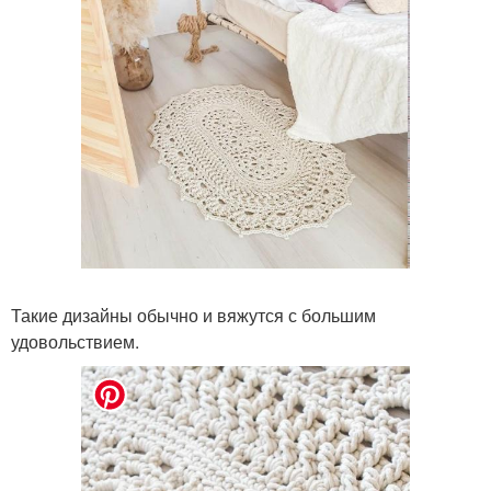
Такие дизайны обычно и вяжутся с большим
удовольствием.