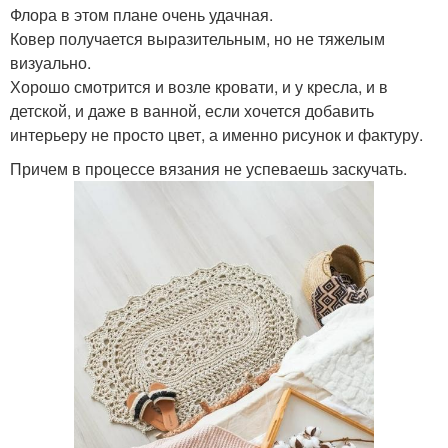
Флора в этом плане очень удачная.
Ковер получается выразительным, но не тяжелым
визуально.
Хорошо смотрится и возле кровати, и у кресла, и в
детской, и даже в ванной, если хочется добавить
интерьеру не просто цвет, а именно рисунок и фактуру.
Причем в процессе вязания не успеваешь заскучать.