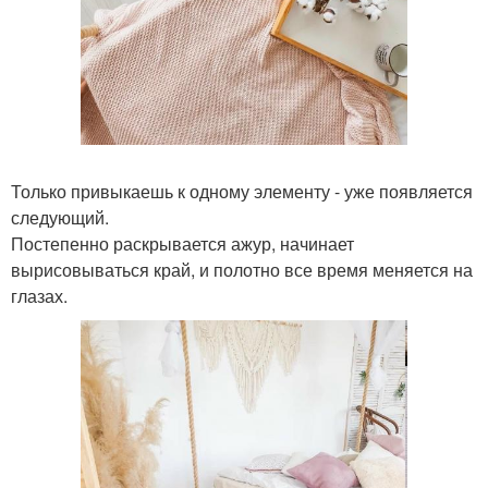
Только привыкаешь к одному элементу - уже появляется
следующий.
Постепенно раскрывается ажур, начинает
вырисовываться край, и полотно все время меняется на
глазах.