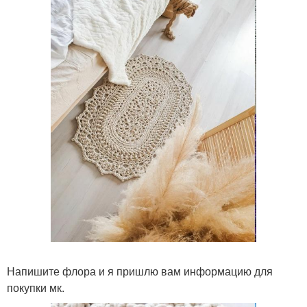
Напишите флора и я пришлю вам информацию для
покупки мк.