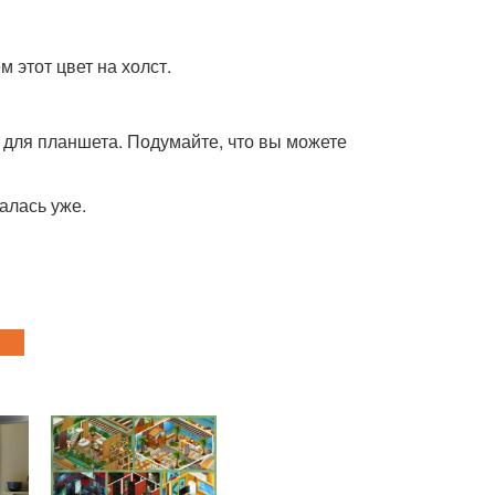
 этот цвет на холст.
у для планшета. Подумайте, что вы можете
ралась уже.