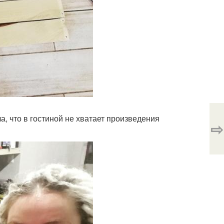
а, что в гостиной не хватает произведения
⇨