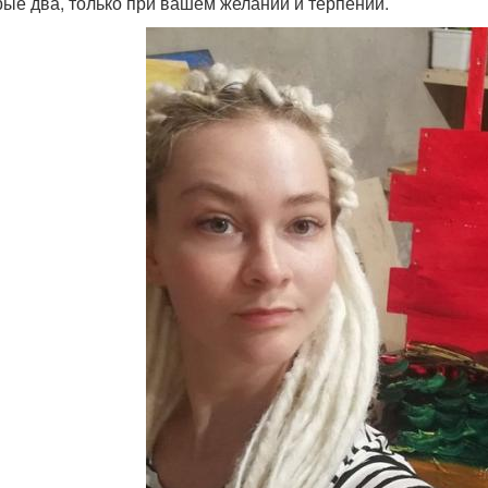
рые два, только при вашем желании и терпении.