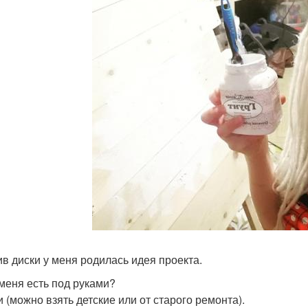
в диски у меня родилась идея проекта.
 меня есть под руками?
и (можно взять детские или от старого ремонта).