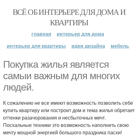
ВСЁ ОБ ИНТЕРЬЕРЕ ДЛЯ ДОМА И
КВАРТИРЫ
главная
интерьер для дома
интерьер для квартиры
идеи дизайна
мебель
Покупка жилья является
самыи важным для многих
людей.
К сожалению не все имеют возможность позволить себе
купить квартиру или построит дом и тема жилья обретает
оттенки разачорования и несбыточных мечт.
Посхальные техники это возможность наполнить свою
мечту мощной энергией большого праздника пасхи!