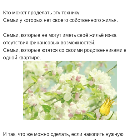
Кто может проделать эту технику.
Семьи у которых нет своего собственного жилья.
Семьи, которые не могут иметь своё жильё из-за
отсутствия финансовых возможностей.
Семьи, которые ютятся со своими родственниками в
одной квартире.
И так, что же можно сделать, если накопить нужную