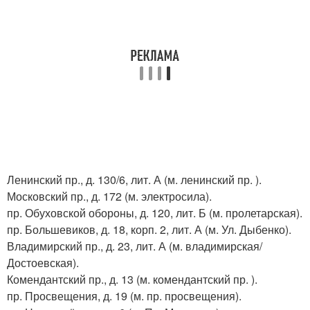
Ленинский пр., д. 130/6, лит. А (м. ленинский пр. ).
Московский пр., д. 172 (м. электросила).
пр. Обуховской обороны, д. 120, лит. Б (м. пролетарская).
пр. Большевиков, д. 18, корп. 2, лит. А (м. Ул. Дыбенко).
Владимирский пр., д. 23, лит. А (м. владимирская/
Достоевская).
Комендантский пр., д. 13 (м. комендантский пр. ).
пр. Просвещения, д. 19 (м. пр. просвещения).