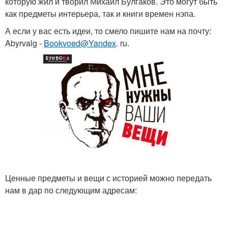
которую жил и творил Михаил Булгаков. Это могут быть
как предметы интерьера, так и книги времен нэпа.
А если у вас есть идеи, то смело пишите нам на почту:
Abyrvalg -
Bookvoed@Yandex
. ru.
Ценные предметы и вещи с историей можно передать
нам в дар по следующим адресам: