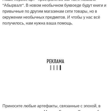
"Абырвалг". В новом необычном буквоеде будут книги и
привычные по другим магазинам сети товары, но в
окружении необычных предметов. И чтобы у нас всё
получилось, нам нужна ваша помощь.
Приносите любые артефакты, связанные с эпохой, в