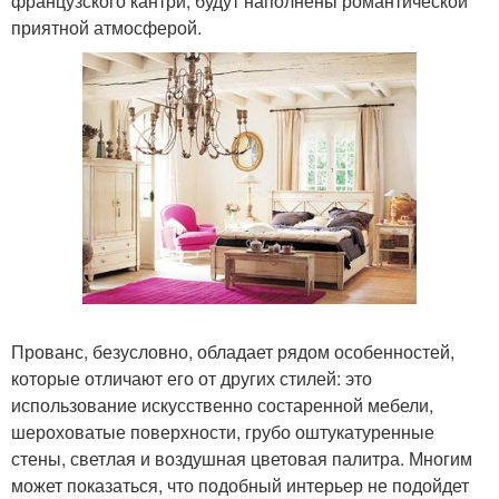
французского кантри, будут наполнены романтической
приятной атмосферой.
Прованс, безусловно, обладает рядом особенностей,
которые отличают его от других стилей: это
использование искусственно состаренной мебели,
шероховатые поверхности, грубо оштукатуренные
стены, светлая и воздушная цветовая палитра. Многим
может показаться, что подобный интерьер не подойдет