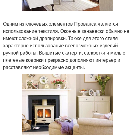
Одним из ключевых элементов Прованса является
использование текстиля. Оконные занавески обычно не
имеют сложной драпировки. Также для этого стиля
характерно использование всевозможных изделий
ручной работы. Вышитые скатерти, салфетки и милые
плетеные коврики прекрасно дополняют интерьер и
расставляют необходимые акценты.