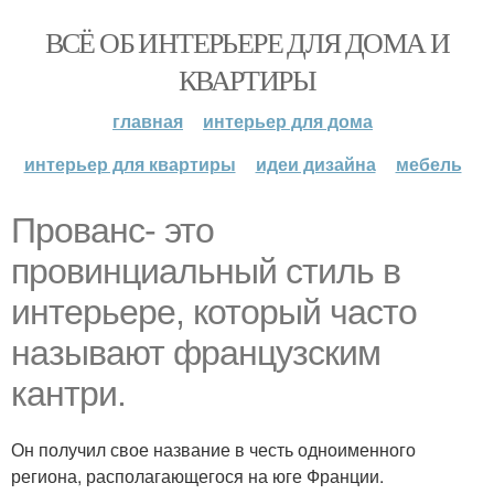
ВСЁ ОБ ИНТЕРЬЕРЕ ДЛЯ ДОМА И
КВАРТИРЫ
главная
интерьер для дома
интерьер для квартиры
идеи дизайна
мебель
Прованс- это
провинциальный стиль в
интерьере, который часто
называют французским
кантри.
Он получил свое название в честь одноименного
региона, располагающегося на юге Франции.