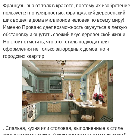
Французы знают толк в красоте, поэтому их изобретение
пользуется популярностью: французский деревенский
шик вошел в дома миллионов человек по всему миру!
Именно Прованс дает возможность окунуться в легкую
обстановку и ощутить свежий вкус деревенской жизни.
Но стоит отметить, что этот стиль подходит для
оформления не только загородных домов, но и
городских квартир
. Спальня, кухня или столовая, выполненные в стиле