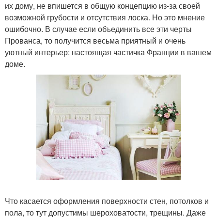
их дому, не впишется в общую концепцию из-за своей
возможной грубости и отсутствия лоска. Но это мнение
ошибочно. В случае если объединить все эти черты
Прованса, то получится весьма приятный и очень
уютный интерьер: настоящая частичка Франции в вашем
доме.
Что касается оформления поверхности стен, потолков и
пола, то тут допустимы шероховатости, трещины. Даже