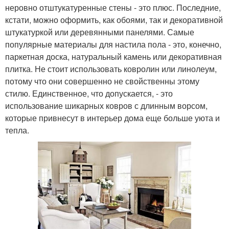
неровно отштукатуренные стены - это плюс. Последние,
кстати, можно оформить, как обоями, так и декоративной
штукатуркой или деревянными панелями. Самые
популярные материалы для настила пола - это, конечно,
паркетная доска, натуральный камень или декоративная
плитка. Не стоит использовать ковролин или линолеум,
потому что они совершенно не свойственны этому
стилю. Единственное, что допускается, - это
использование шикарных ковров с длинным ворсом,
которые привнесут в интерьер дома еще больше уюта и
тепла.