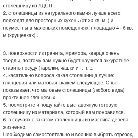
столешницу из ЛДСП;.
2. столешницы из натурального камня лучше всего
подходят для просторных кухонь (от 20 кв. м. ) и
неуместны в маленьких помещениях, площадью 4 - 6 кв.
м (хрущевках);.
3. поверхности из гранита, мрамора, кварца очень
тверды, поэтому вам нужно будет научится аккуратнее
ставить посуду (тарелки, чашки и т. п. .;.
4. касательно вопроса какая столешница лучше:
глянцевая или матовая скажем следующее. Опыт
показывает, что матовые столешницы (любого вида)
практичнее глянцевых.
5. посмотрите и пощупайте выставочную готовую
столешницу из материала, который вам понравился.
6. в случаях с заказом столешницы из массива дерева
жизненно.
Необходимо самостоятельно и воочию выбрать отрезок,