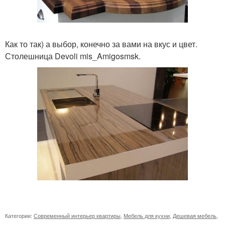
Как то так) а выбор, конечно за вами на вкус и цвет.
Столешница Devoli mis_Amigosmsk.
Категории:
Современный интерьер квартиры
,
Мебель для кухни
,
Дешевая мебель
,