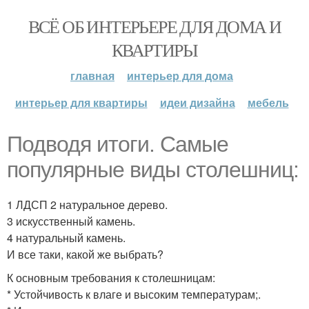
ВСЁ ОБ ИНТЕРЬЕРЕ ДЛЯ ДОМА И
КВАРТИРЫ
главная
интерьер для дома
интерьер для квартиры
идеи дизайна
мебель
Подводя итоги. Самые
популярные виды столешниц:
1 ЛДСП 2 натуральное дерево.
3 искусственный камень.
4 натуральный камень.
И все таки, какой же выбрать?
К основным требования к столешницам:
* Устойчивость к влаге и высоким температурам;.