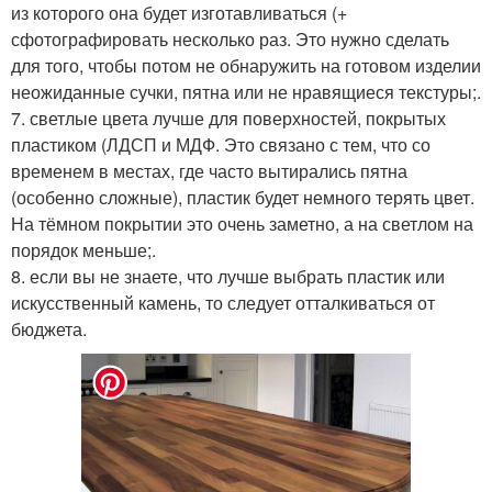
из которого она будет изготавливаться (+
сфотографировать несколько раз. Это нужно сделать
для того, чтобы потом не обнаружить на готовом изделии
неожиданные сучки, пятна или не нравящиеся текстуры;.
7. светлые цвета лучше для поверхностей, покрытых
пластиком (ЛДСП и МДФ. Это связано с тем, что со
временем в местах, где часто вытирались пятна
(особенно сложные), пластик будет немного терять цвет.
На тёмном покрытии это очень заметно, а на светлом на
порядок меньше;.
8. если вы не знаете, что лучше выбрать пластик или
искусственный камень, то следует отталкиваться от
бюджета.