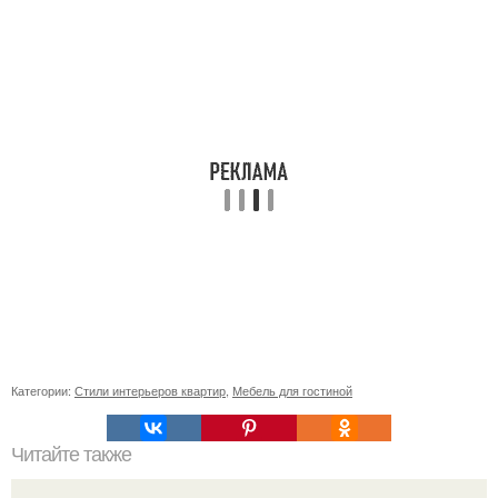
Категории:
Стили интерьеров квартир
,
Мебель для гостиной
Читайте также