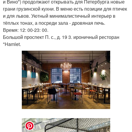
и Вино") продолжают открывать для Петербурга новые
грани грузинской кухни. В меню есть позиции для птичек
и для львов. Уютный минималистичный интерьер в
тёплых тонах, а посреди зала - дровяная печь.
Время: 12: 00-23: 00.
Большой проспект П. с., д. 19 3. ироничный ресторан
"Hamlet.