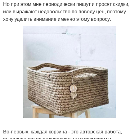
Но при этом мне периодически пишут и просят скидки,
или выражают недовольство по поводу цен, поэтому
хочу уделить внимание именно этому вопросу.
Во-первых, каждая корзина - это авторская работа,
выполненная по индивидуальным размерам и