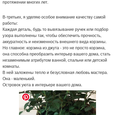
протяжении многих лет.
В-третьих, я уделяю особое внимание качеству самой
работы:
Каждая деталь, будь то вывязывание ручек или подбор
узора выполнены так, чтобы обеспечить прочность,
аккуратность и неизменность внешнего вида корзины.
Но главное: корзина из джута - это не просто корзина,
она способна преобразить интерьер вашего дома, стать
незаменимым атрибутом ванной, спальни или детской
комнаты.
В ней заложены тепло и безусловная любовь мастера.
Она - маленький.
Островок уюта в интерьере вашего дома.