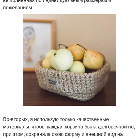
пожеланиям.
Во-вторых, я использую только качественные
материалы, чтобы каждая корзина была долговечной но,
при этом, сохраняла свою форму и внешний вид на