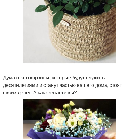
Думаю, что корзины, которые будут служить
десятилетиями и станут частью вашего дома, стоят
своих денег. А как считаете вы?