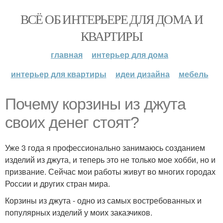
ВСЁ ОБ ИНТЕРЬЕРЕ ДЛЯ ДОМА И
КВАРТИРЫ
главная
интерьер для дома
интерьер для квартиры
идеи дизайна
мебель
Почему корзины из джута
своих денег стоят?
Уже 3 года я профессионально занимаюсь созданием
изделий из джута, и теперь это не только мое хобби, но и
призвание. Сейчас мои работы живут во многих городах
России и других стран мира.
Корзины из джута - одно из самых востребованных и
популярных изделий у моих заказчиков.