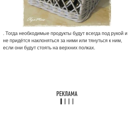
. Тогда необходимые продукты будут всегда под рукой и
не придётся наклоняться за ними или тянуться к ним,
если они будут стоять на верхних полках.