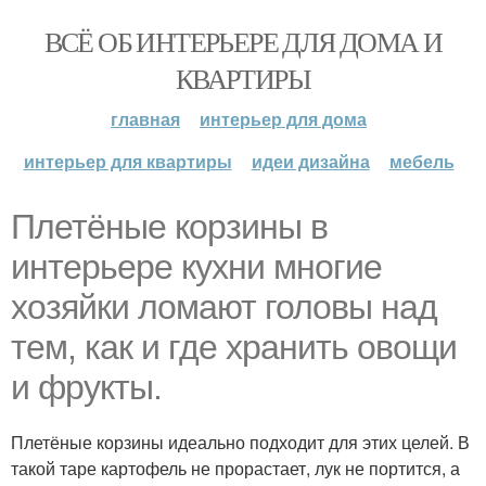
ВСЁ ОБ ИНТЕРЬЕРЕ ДЛЯ ДОМА И
КВАРТИРЫ
главная
интерьер для дома
интерьер для квартиры
идеи дизайна
мебель
Плетёные корзины в
интерьере кухни многие
хозяйки ломают головы над
тем, как и где хранить овощи
и фрукты.
Плетёные корзины идеально подходит для этих целей. В
такой таре картофель не прорастает, лук не портится, а