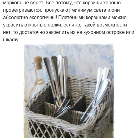
морковь не вянет. Всё потому, что корзины хорошо
проветриваются, пропускают минимум света и они
абсолютно экологичны! Плетёными корзинами можно
украсить открытые полки, если же такой возможности
нет, то достаточно закрепить их на кухонном острове или
шкафу