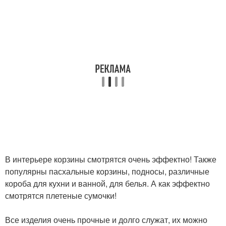
В интерьере корзины смотрятся очень эффектно! Также
популярны пасхальные корзины, подносы, различные
короба для кухни и ванной, для белья. А как эффектно
смотрятся плетеные сумочки!
Все изделия очень прочные и долго служат, их можно