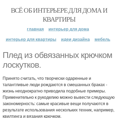
ВСЁ ОБ ИНТЕРЬЕРЕ ДЛЯ ДОМА И
КВАРТИРЫ
главная
интерьер для дома
интерьер для квартиры
идеи дизайна
мебель
Плед из обвязанных крючком
лоскутков.
Принято считать, что творчески одаренные и
талантливые люди рождаются в смешанных браках -
жизнь неоднократно приводила подобные примеры.
Применительно к рукоделию можно вывести следующую
закономерность: самые красивые вещи получаются в
результате использования нескольких техник, например,
квилтинга и вязания крючком.