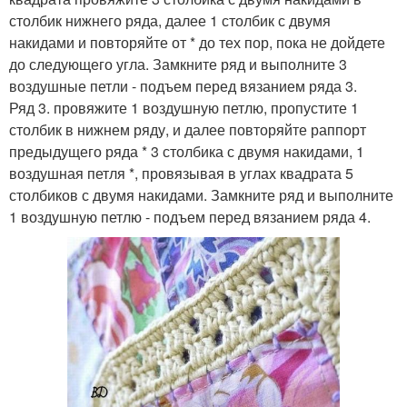
столбик нижнего ряда, далее 1 столбик с двумя
накидами и повторяйте от * до тех пор, пока не дойдете
до следующего угла. Замкните ряд и выполните 3
воздушные петли - подъем перед вязанием ряда 3.
Ряд 3. провяжите 1 воздушную петлю, пропустите 1
столбик в нижнем ряду, и далее повторяйте раппорт
предыдущего ряда * 3 столбика с двумя накидами, 1
воздушная петля *, провязывая в углах квадрата 5
столбиков с двумя накидами. Замкните ряд и выполните
1 воздушную петлю - подъем перед вязанием ряда 4.