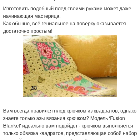
Изготовить подобный плед своими руками может даже
начинающая мастерица.
Как обычно, всё гениальное на поверку оказывается
достаточно простым!
Вам всегда нравился плед крючком из квадратов, однако
знаете только азы вязания крючком? Модель 'Fusion
Blanket' идеально вам подойдет - крючком выполняется
только обвязка квадратов, представляющая собой набор