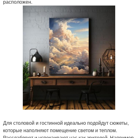
расположен.
Для столовой и гостинной идеально подойдут сюжеты,
которые наполняют помещение светом и теплом.
Расслабляют и успокаивают нас как зрителей. Например,