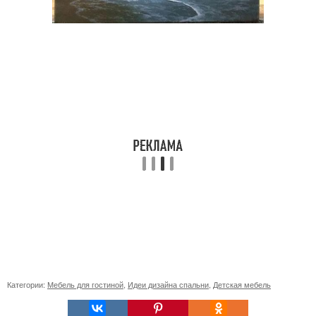
Категории:
Мебель для гостиной
,
Идеи дизайна спальни
,
Детская мебель