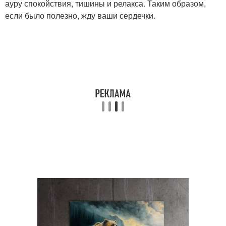
ауру спокойствия, тишины и релакса. Таким образом,
если было полезно, жду ваши сердечки.