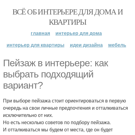
ВСЁ ОБ ИНТЕРЬЕРЕ ДЛЯ ДОМА И
КВАРТИРЫ
главная
интерьер для дома
интерьер для квартиры
идеи дизайна
мебель
Пейзаж в интерьере: как
выбрать подходящий
вариант?
При выборе пейзажа стоит ориентироваться в первую
очередь на свои личные предпочтения и отталкиваться
исключительно от них.
Но есть несколько советов по подбору пейзажа.
И отталкиваться мы будем от места, где он будет