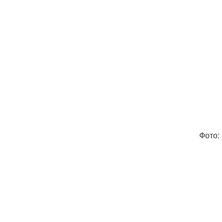
Фото: