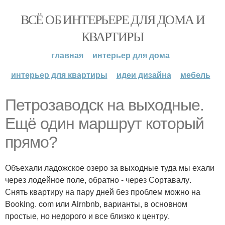
ВСЁ ОБ ИНТЕРЬЕРЕ ДЛЯ ДОМА И
КВАРТИРЫ
главная
интерьер для дома
интерьер для квартиры
идеи дизайна
мебель
Петрозаводск на выходные.
Ещё один маршрут который
прямо?
Объехали ладожское озеро за выходные туда мы ехали
через лодейное поле, обратно - через Сортавалу.
Снять квартиру на пару дней без проблем можно на
Booking. com или Airnbnb, варианты, в основном
простые, но недорого и все близко к центру.