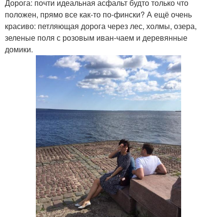
Дорога: почти идеальная асфальт будто только что
положен, прямо все как-то по-фински? А ещё очень
красиво: петляющая дорога через лес, холмы, озера,
зеленые поля с розовым иван-чаем и деревянные
домики.