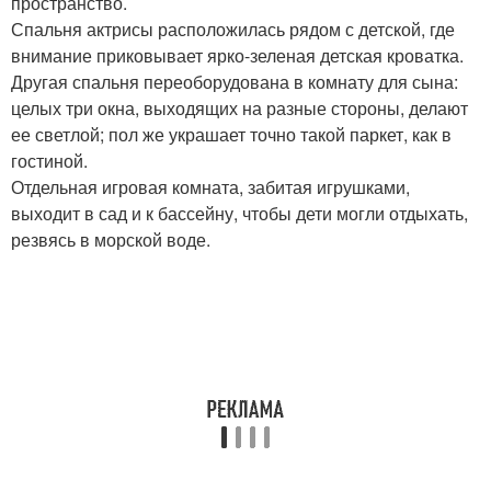
пространство.
Спальня актрисы расположилась рядом с детской, где
внимание приковывает ярко-зеленая детская кроватка.
Другая спальня переоборудована в комнату для сына:
целых три окна, выходящих на разные стороны, делают
ее светлой; пол же украшает точно такой паркет, как в
гостиной.
Отдельная игровая комната, забитая игрушками,
выходит в сад и к бассейну, чтобы дети могли отдыхать,
резвясь в морской воде.