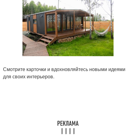
Смотрите карточки и вдохновляйтесь новыми идеями
для своих интерьеров.