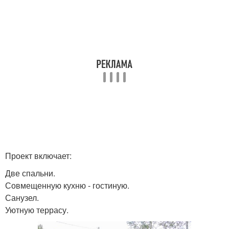
Проект включает:
Две спальни.
Совмещенную кухню - гостиную.
Санузел.
Уютную террасу.