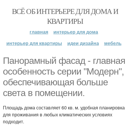
ВСЁ ОБ ИНТЕРЬЕРЕ ДЛЯ ДОМА И
КВАРТИРЫ
главная
интерьер для дома
интерьер для квартиры
идеи дизайна
мебель
Панорамный фасад - главная
особенность серии "Модерн",
обеспечивающая больше
света в помещении.
Площадь дома составляет 60 кв. м. удобная планировка
для проживания в любых климатических условиях
подходит.