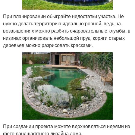
При планировании обыграйте недостатки участка. Не
нужно делать территорию идеально ровной, ведь на
возвышениях можно разбить очаровательные клумбы, в
низинах организовать небольшой пруд, коряги старых
деревьев можно разрисовать красками.
При создании проекта можете вдохновляться идеями из
фото ландшафтного дизайна дома.