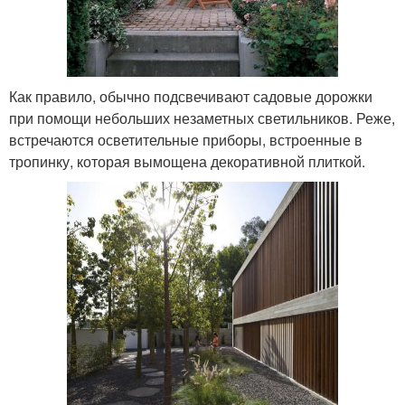
Как правило, обычно подсвечивают садовые дорожки
при помощи небольших незаметных светильников. Реже,
встречаются осветительные приборы, встроенные в
тропинку, которая вымощена декоративной плиткой.