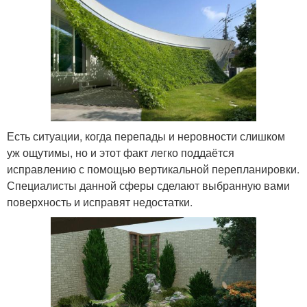
Есть ситуации, когда перепады и неровности слишком
уж ощутимы, но и этот факт легко поддаётся
исправлению с помощью вертикальной перепланировки.
Специалисты данной сферы сделают выбранную вами
поверхность и исправят недостатки.