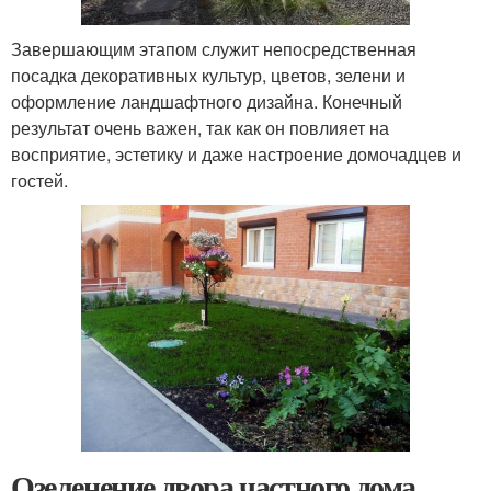
Завершающим этапом служит непосредственная
посадка декоративных культур, цветов, зелени и
оформление ландшафтного дизайна. Конечный
результат очень важен, так как он повлияет на
восприятие, эстетику и даже настроение домочадцев и
гостей.
Озеленение двора частного дома