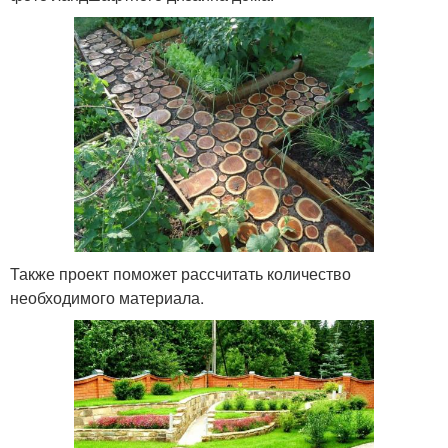
Также проект поможет рассчитать количество
необходимого материала.