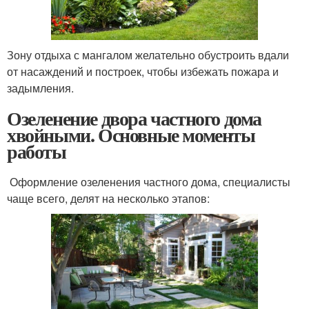
Зону отдыха с мангалом желательно обустроить вдали
от насаждений и построек, чтобы избежать пожара и
задымления.
Озеленение двора частного дома
хвойными. Основные моменты
работы
Оформление озеленения частного дома, специалисты
чаще всего, делят на несколько этапов: