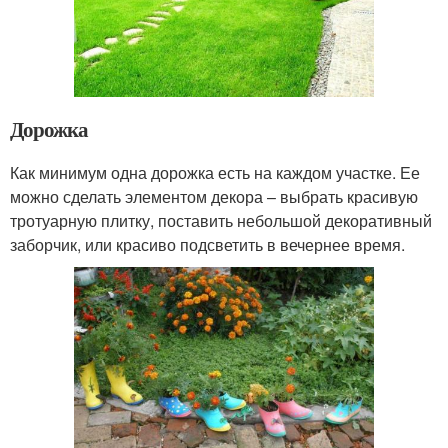
Дорожка
Как минимум одна дорожка есть на каждом участке. Ее
можно сделать элементом декора – выбрать красивую
тротуарную плитку, поставить небольшой декоративный
заборчик, или красиво подсветить в вечернее время.