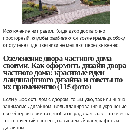
Исключение из правил. Когда двор достаточно
просторный, клумбы разбиваются возле крыльца сбоку
от ступенек, где цветники не мешают передвижению.
Озеленение двора частного дома
своими. Как оформить дизайн двора
частного дома: красивые идеи
ландшафтного дизайна и советы по
их применению (115 фото)
Если у Вас есть дом с двором, то Вы уже, так или иначе,
занимались дизайном. Ведь планирование и украшение
своей территории так, чтобы он радовал глаз – это и есть
тот творческий процесс, называемый ландшафтным
дизайном.