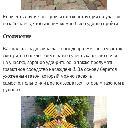
Если есть другие постройки или конструкции на участке –
позаботьтесь, чтобы к ним можно было удобно пройти.
Озеленение
Важная часть дизайна частного двора. Без него участок
смотрится блекло. Здесь важно учесть качество почвы
на участке, заранее удобрить ее, а также продумать
грамотное соседство насаждений. За основу берется
ухоженный газон, который можно засеять
самостоятельно или воспользоваться готовым газоном в
рулонах.