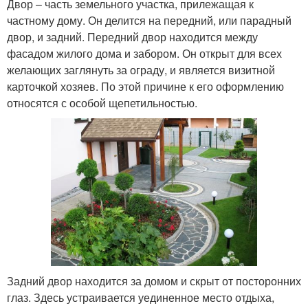
Двор – часть земельного участка, прилежащая к
частному дому. Он делится на передний, или парадный
двор, и задний. Передний двор находится между
фасадом жилого дома и забором. Он открыт для всех
желающих заглянуть за ограду, и является визитной
карточкой хозяев. По этой причине к его оформлению
относятся с особой щепетильностью.
Задний двор находится за домом и скрыт от посторонних
глаз. Здесь устраивается уединенное место отдыха,