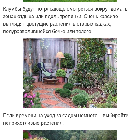
Клумбы будут потрясающе смотреться вокруг дома, в
зонах отдыха или вдоль тропинки. Очень красиво
выглядят цветущие растения в старых кадках,
полуразвалившейся бочке или телеге.
Если времени на уход за садом немного – выбирайте
неприхотливые растения.