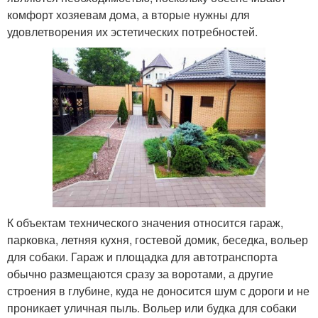
комфорт хозяевам дома, а вторые нужны для
удовлетворения их эстетических потребностей.
К объектам технического значения относится гараж,
парковка, летняя кухня, гостевой домик, беседка, вольер
для собаки. Гараж и площадка для автотранспорта
обычно размещаются сразу за воротами, а другие
строения в глубине, куда не доносится шум с дороги и не
проникает уличная пыль. Вольер или будка для собаки