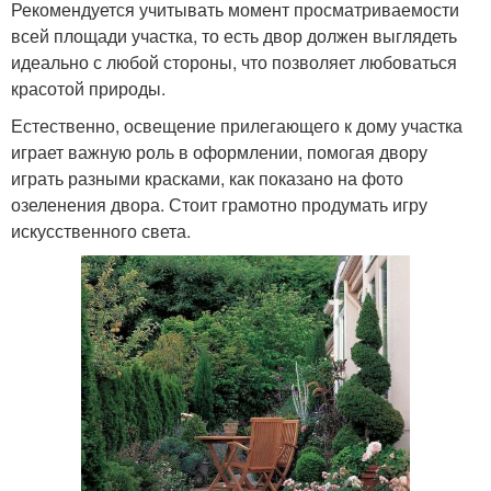
Рекомендуется учитывать момент просматриваемости
всей площади участка, то есть двор должен выглядеть
идеально с любой стороны, что позволяет любоваться
красотой природы.
Естественно, освещение прилегающего к дому участка
играет важную роль в оформлении, помогая двору
играть разными красками, как показано на фото
озеленения двора. Стоит грамотно продумать игру
искусственного света.