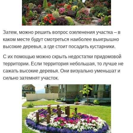
Затем, можно решить вопрос озеленения участка – в
каком месте будут смотреться наиболее выигрышно
высокие деревья, а где стоит посадить кустарники.
С их помощью можно скрыть недостатки придомовой
территории. Если территория небольшая, то лучше не
сажать высокие деревья. Они визуально уменьшат и
сильно затемнят участок.