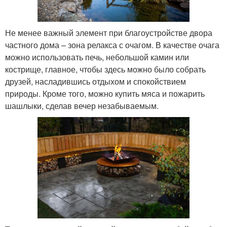
Не менее важный элемент при благоустройстве двора
частного дома – зона релакса с очагом. В качестве очага
можно использовать печь, небольшой камин или
кострище, главное, чтобы здесь можно было собрать
друзей, насладившись отдыхом и спокойствием
природы. Кроме того, можно купить мяса и пожарить
шашлыки, сделав вечер незабываемым.