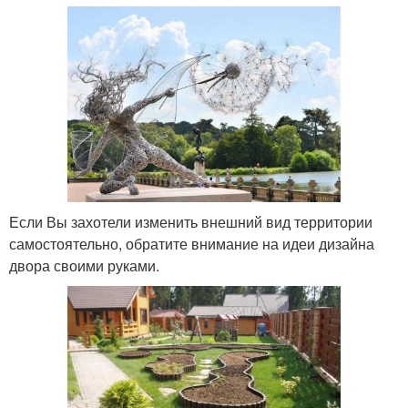
Если Вы захотели изменить внешний вид территории
самостоятельно, обратите внимание на идеи дизайна
двора своими руками.