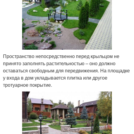
Пространство непосредственно перед крыльцом не
принято заполнять растительностью – оно должно
оставаться свободным для передвижения. На площадке
у входа в дом укладывается плитка или другое
тротуарное покрытие.