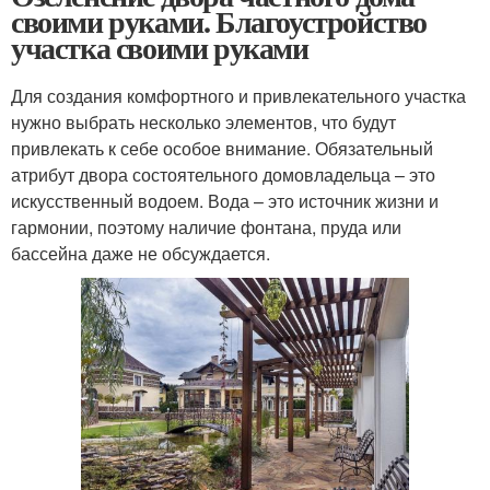
своими руками. Благоустройство
участка своими руками
Для создания комфортного и привлекательного участка
нужно выбрать несколько элементов, что будут
привлекать к себе особое внимание. Обязательный
атрибут двора состоятельного домовладельца – это
искусственный водоем. Вода – это источник жизни и
гармонии, поэтому наличие фонтана, пруда или
бассейна даже не обсуждается.