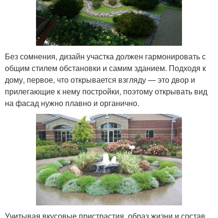
Без сомнения, дизайн участка должен гармонировать с
общим стилем обстановки и самим зданием. Подходя к
дому, первое, что открывается взгляду — это двор и
прилегающие к нему постройки, поэтому открывать вид
на фасад нужно плавно и органично.
Учитывая вкусовые пристрастия, образ жизни и состав