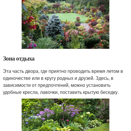
Зона отдыха
Эта часть двора, где приятно проводить время летом в
одиночестве или в кругу родных и друзей. Здесь, в
зависимости от предпочтений, можно установить
удобные кресла, лавочки, поставить крытую беседку.