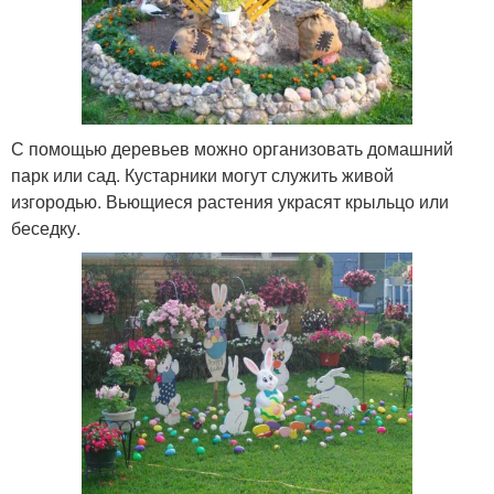
С помощью деревьев можно организовать домашний
парк или сад. Кустарники могут служить живой
изгородью. Вьющиеся растения украсят крыльцо или
беседку.