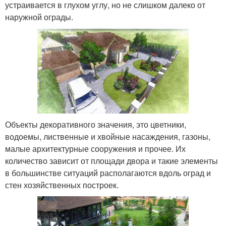
устраивается в глухом углу, но не слишком далеко от
наружной ограды.
Объекты декоративного значения, это цветники,
водоемы, лиственные и хвойные насаждения, газоны,
малые архитектурные сооружения и прочее. Их
количество зависит от площади двора и такие элементы
в большинстве ситуаций располагаются вдоль оград и
стен хозяйственных построек.