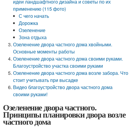
идеи ландшафтного дизайна и советы по их
применению (115 фото)
С чего начать
Дорожка
Озеленение
Зона отдыха
Озеленение двора частного дома хвойными.
Основные моменты работы
Озеленение двора частного дома своими руками.
Благоустройство участка своими руками
Озеленение двора частного дома возле забора. Что
стоит учитывать при высадке
Видео благоустройство двора частного дома
своими руками!
Озеленение двора частного.
Принципы планировки двора возле
частного дома