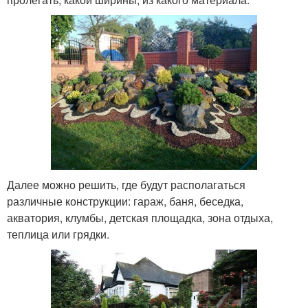
Далее можно решить, где будут располагаться
различные конструкции: гараж, баня, беседка,
акватория, клумбы, детская площадка, зона отдыха,
теплица или грядки.