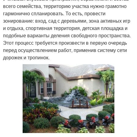
всего семейства, территорию участка нужно грамотно
гармонично спланировать. То есть, провести
зонирование: вход, сад с деревьями, зона активных игр
и отдыха, спортивная территория, детская площадка и
подобные варианты деления свободного пространства.
Этот процесс требуется произвести в первую очередь
перед осуществлением работ, применив систему сети
дорожек и тропинок.