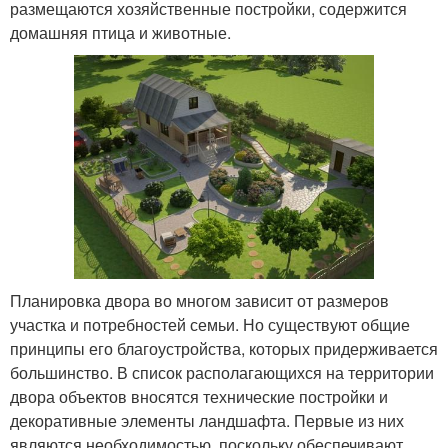
размещаются хозяйственные постройки, содержится
домашняя птица и животные.
Планировка двора во многом зависит от размеров
участка и потребностей семьи. Но существуют общие
принципы его благоустройства, которых придерживается
большинство. В список располагающихся на территории
двора объектов вносятся технические постройки и
декоративные элементы ландшафта. Первые из них
являются необходимостью, поскольку обеспечивают