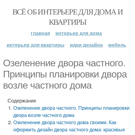
ВСЁ ОБ ИНТЕРЬЕРЕ ДЛЯ ДОМА И
КВАРТИРЫ
главная
интерьер для дома
интерьер для квартиры
идеи дизайна
мебель
Озеленение двора частного.
Принципы планировки двора
возле частного дома
Содержание
Озеленение двора частного. Принципы планировки
двора возле частного дома
Озеленение двора частного дома своими. Как
оформить дизайн двора частного дома: красивые