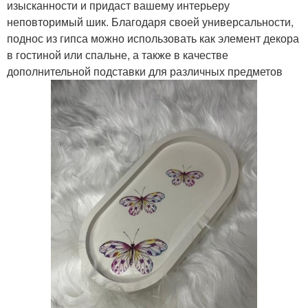
изысканности и придаст вашему интерьеру
неповторимый шик. Благодаря своей универсальности,
поднос из гипса можно использовать как элемент декора
в гостиной или спальне, а также в качестве
дополнительной подставки для различных предметов