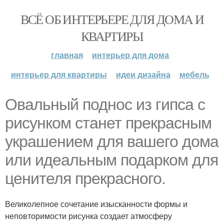
ВСЁ ОБ ИНТЕРЬЕРЕ ДЛЯ ДОМА И
КВАРТИРЫ
главная
интерьер для дома
интерьер для квартиры
идеи дизайна
мебель
Овальный поднос из гипса с
рисунком станет прекрасным
украшением для вашего дома
или идеальным подарком для
ценителя прекрасного.
Великолепное сочетание изысканности формы и
неповторимости рисунка создает атмосферу