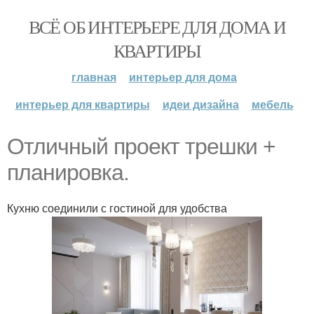
ВСЁ ОБ ИНТЕРЬЕРЕ ДЛЯ ДОМА И
КВАРТИРЫ
главная
интерьер для дома
интерьер для квартиры
идеи дизайна
мебель
Отличный проект трешки +
планировка.
Кухню соединили с гостиной для удобства