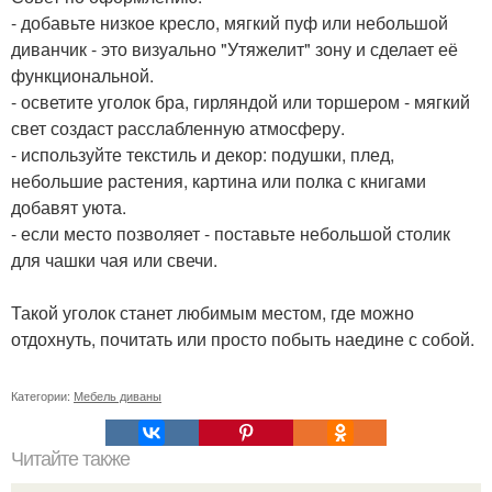
- добавьте низкое кресло, мягкий пуф или небольшой
диванчик - это визуально "Утяжелит" зону и сделает её
функциональной.
- осветите уголок бра, гирляндой или торшером - мягкий
свет создаст расслабленную атмосферу.
- используйте текстиль и декор: подушки, плед,
небольшие растения, картина или полка с книгами
добавят уюта.
- если место позволяет - поставьте небольшой столик
для чашки чая или свечи.
Такой уголок станет любимым местом, где можно
отдохнуть, почитать или просто побыть наедине с собой.
Категории:
Мебель диваны
Читайте также