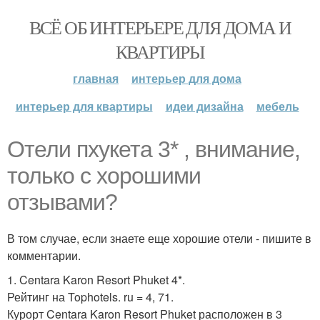
ВСЁ ОБ ИНТЕРЬЕРЕ ДЛЯ ДОМА И
КВАРТИРЫ
главная
интерьер для дома
интерьер для квартиры
идеи дизайна
мебель
Отели пхукета 3* , внимание,
только с хорошими
отзывами?
В том случае, если знаете еще хорошие отели - пишите в
комментарии.
1. Centara Karon Resort Phuket 4*.
Рейтинг на Tophotels. ru = 4, 71.
Курорт Centara Karon Resort Phuket расположен в 3