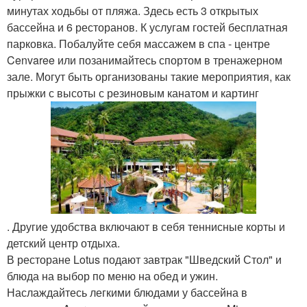
минутах ходьбы от пляжа. Здесь есть 3 открытых
бассейна и 6 ресторанов. К услугам гостей бесплатная
парковка. Побалуйте себя массажем в спа - центре
Cenvaree или позанимайтесь спортом в тренажерном
зале. Могут быть организованы такие мероприятия, как
прыжки с высоты с резиновым канатом и картинг
. Другие удобства включают в себя теннисные корты и
детский центр отдыха.
В ресторане Lotus подают завтрак "Шведский Стол" и
блюда на выбор по меню на обед и ужин.
Наслаждайтесь легкими блюдами у бассейна в