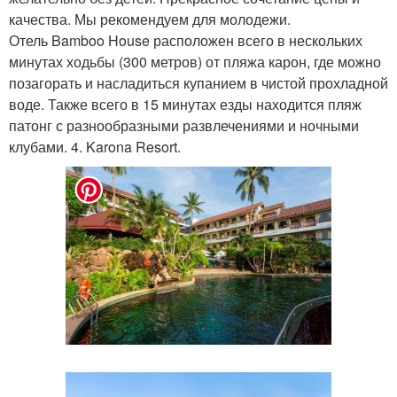
качества. Мы рекомендуем для молодежи.
Отель Bamboo House расположен всего в нескольких
минутах ходьбы (300 метров) от пляжа карон, где можно
позагорать и насладиться купанием в чистой прохладной
воде. Также всего в 15 минутах езды находится пляж
патонг с разнообразными развлечениями и ночными
клубами. 4. Karona Resort.