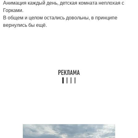
Анимация каждый день, детская комната неплохая с
Горками.
В общем и целом остались довольны, в принципе
вернулись бы ещё.