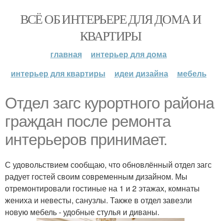
ВСЁ ОБ ИНТЕРЬЕРЕ ДЛЯ ДОМА И
КВАРТИРЫ
главная
интерьер для дома
интерьер для квартиры
идеи дизайна
мебель
Отдел загс курортного района
граждан после ремонта
интерьеров принимает.
С удовольствием сообщаю, что обновлённый отдел загс
радует гостей своим современным дизайном. Мы
отремонтировали гостиные на 1 и 2 этажах, комнаты
жениха и невесты, санузлы. Также в отдел завезли
новую мебель - удобные стулья и диваны.