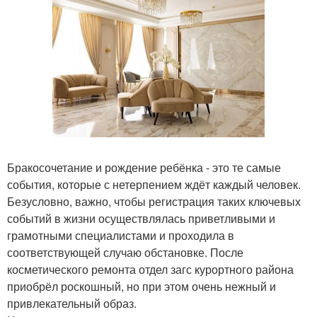
Бракосочетание и рождение ребёнка - это те самые
события, которые с нетерпением ждёт каждый человек.
Безусловно, важно, чтобы регистрация таких ключевых
событий в жизни осуществлялась приветливыми и
грамотными специалистами и проходила в
соответствующей случаю обстановке. После
косметического ремонта отдел загс курортного района
приобрёл роскошный, но при этом очень нежный и
привлекательный образ.