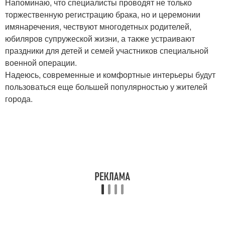
Напоминаю, что специалисты проводят не только
торжественную регистрацию брака, но и церемонии
имянаречения, чествуют многодетных родителей,
юбиляров супружеской жизни, а также устраивают
праздники для детей и семей участников специальной
военной операции.
Надеюсь, современные и комфортные интерьеры будут
пользоваться еще большей популярностью у жителей
города.