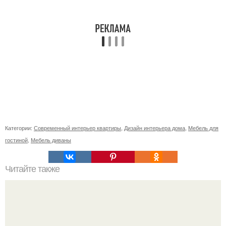
Категории:
Современный интерьер квартиры
,
Дизайн интерьера дома
,
Мебель для
гостиной
,
Мебель диваны
Читайте также