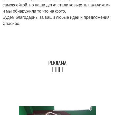
самоклейкой, но наши детки стали ковырять пальчиками
и мы обнаружили то что на фото.
Будем благодарны за ваши любые идеи и предложения!
Спасибо.