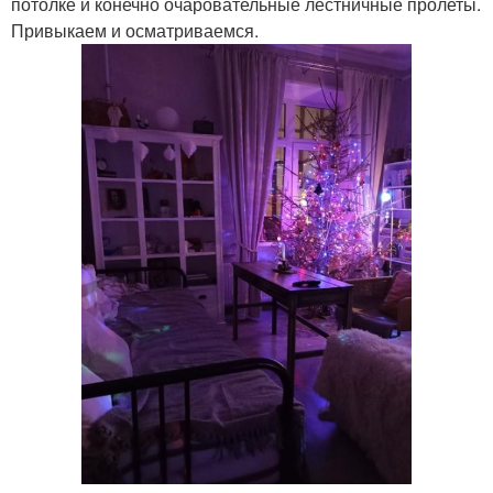
потолке и конечно очаровательные лестничные пролеты.
Привыкаем и осматриваемся.