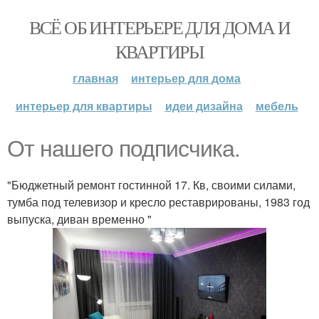
ВСЁ ОБ ИНТЕРЬЕРЕ ДЛЯ ДОМА И
КВАРТИРЫ
главная
интерьер для дома
интерьер для квартиры
идеи дизайна
мебель
От нашего подписчика.
"Бюджетный ремонт гостинной 17. Кв, своими силами,
тумба под телевизор и кресло реставрированы, 1983 год
выпуска, диван временно "